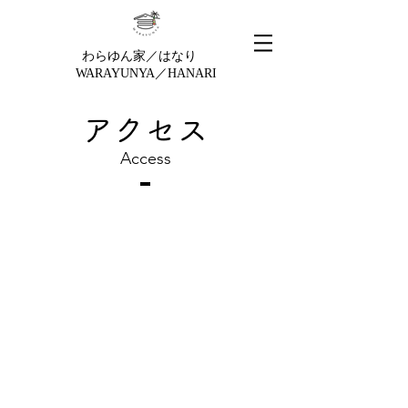
わらゆん家／はなり
WARAYUNYA／HANARI
アクセス
Access