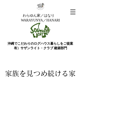
わらゆん家／はなり
WARAYUNYA／HANARI
沖縄でこだわりのログハウス暮らしをご提案
​有）サザンライト・クラブ 建築部門
家族を見つめ続ける家