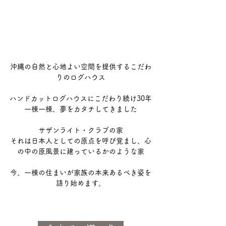
沖縄の自然と心地よい空間を提供するこだわ
りのログハウス
ハンドカットログハウスにこだわり続け30年
一棟一棟、夢をカタチしてきました
サザンライト・クラブの家
それは日本人としての原点を呼び覚まし、心
の中の原風景に建っているかのような家
今、一棟の住まいが家族の本来あるべき姿を
語り始めます。