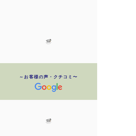
～お客様の声・クチコミ〜