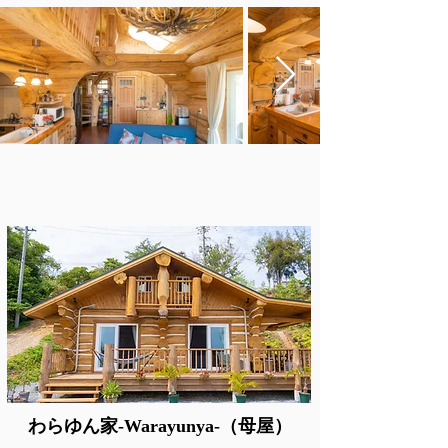
わらゆん家-Warayunya-（母屋）