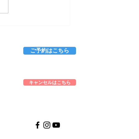
ゴンフルーツ のその後。
ご予約はこちら
キャンセルはこちら