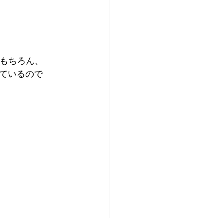
はもちろん、
ているので