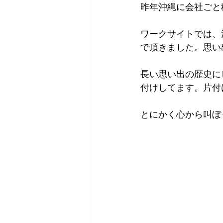
昨年沖縄に会社ごと
ワークサイトでは、
で頂きました。思い
長い思い出の歴史に
付けしてます。片付け
とにかく心から叫ぼ