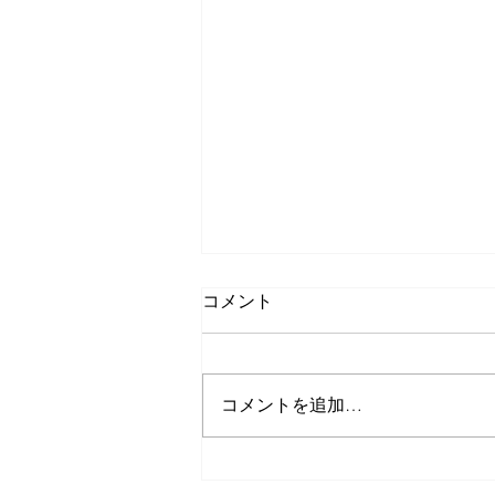
コメント
コメントを追加…
リラクゼーションサービス始