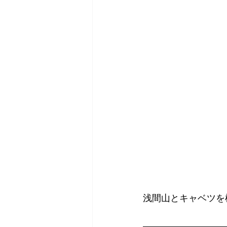
浅間山とキャベツを