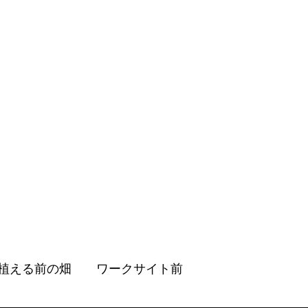
植える前の畑　　ワークサイト前