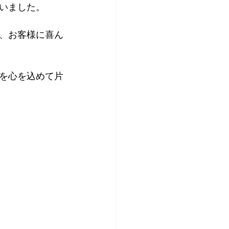
いました。
、お客様に喜ん
を心を込めて片