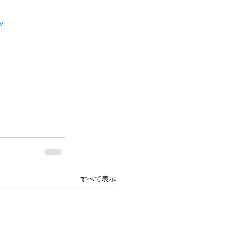
w
すべて表示