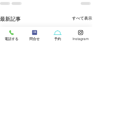
すべて表示
最新記事
電話する
問合せ
予約
Instagram