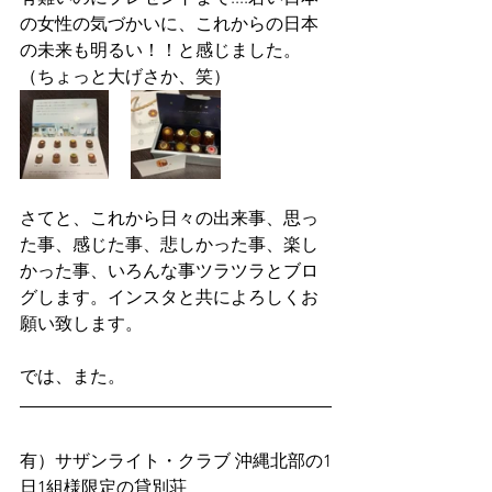
の女性の気づかいに、これからの日本
の未来も明るい！！と感じました。
（ちょっと大げさか、笑）
さてと、これから日々の出来事、思っ
た事、感じた事、悲しかった事、楽し
かった事、いろんな事ツラツラとブロ
グします。インスタと共によろしくお
願い致します。
では、また。
有）サザンライト・クラブ 沖縄北部の1
日1組様限定の貸別荘