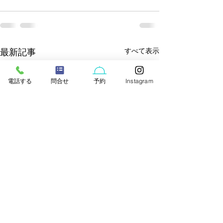
すべて表示
最新記事
電話する
問合せ
予約
Instagram