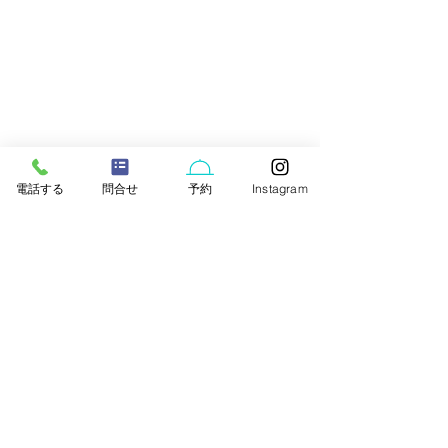
電話する
問合せ
予約
Instagram
댓글