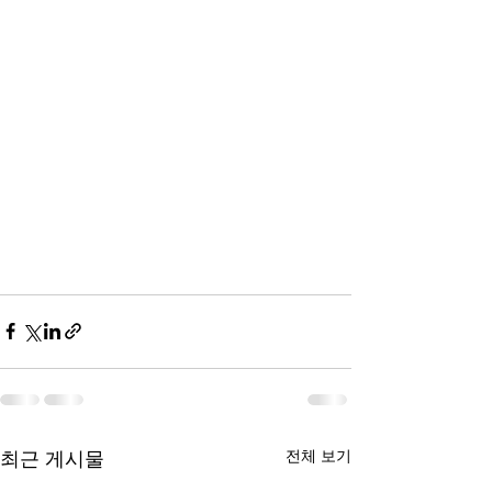
전체 보기
최근 게시물