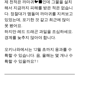
제 천적은 까마귀🐦‍⬛인데 그물을 설치
해서 지금까지 피해를 받은 적은 없습니
다. 정찰대가 맴돌며 까마귀를 지켜보고 
있었는데, 포기한 것 같고 최근에 많이 
못 봤어요. 
하지만 레드 드래곤 과일을 조심하세요. 
경계를 늦추지 않아야 합니다. 
오키나와에서는 12월 초까지 용과를 수
확할 수 있습니다. 음, 올해는 몇 개나 수
확할 수 있을까요? ! 